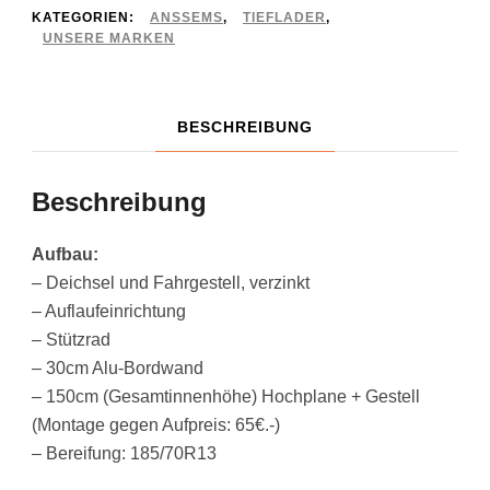
KATEGORIEN:
ANSSEMS
,
TIEFLADER
,
UNSERE MARKEN
BESCHREIBUNG
Beschreibung
Aufbau:
– Deichsel und Fahrgestell, verzinkt
– Auflaufeinrichtung
– Stützrad
– 30cm Alu-Bordwand
– 150cm (Gesamtinnenhöhe) Hochplane + Gestell
(Montage gegen Aufpreis: 65€.-)
– Bereifung: 185/70R13