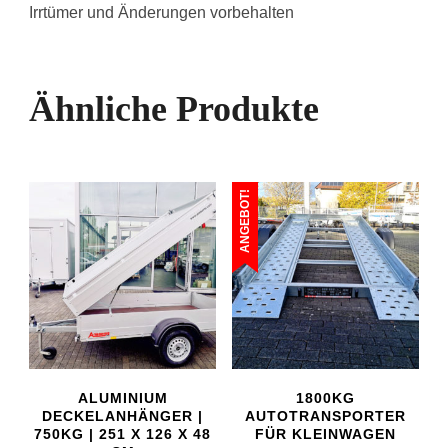
Irrtümer und Änderungen vorbehalten
Ähnliche Produkte
ANGEBOT!
ALUMINIUM
1800KG
DECKELANHÄNGER |
AUTOTRANSPORTER
750KG | 251 X 126 X 48
FÜR KLEINWAGEN