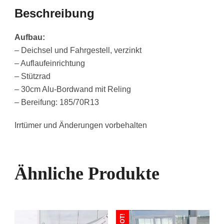
Beschreibung
Aufbau:
– Deichsel und Fahrgestell, verzinkt
– Auflaufeinrichtung
– Stützrad
– 30cm Alu-Bordwand mit Reling
– Bereifung: 185/70R13
Irrtümer und Änderungen vorbehalten
Ähnliche Produkte