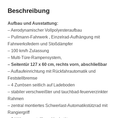
Beschreibung
Aufbau und Ausstattung:
– Aerodynamischer Vollpolyesteraufbau
– Pullmann-Fahrwerk , Einzelrad-Aufhängung mit
Fahrwerksfedern und Stoßdämpfer
– 100 km/h Zulassung
– Multi-Türe-Rampensystem,
– Seitentür 127 x 60 cm, rechts vorn, abschließbar
– Auflaufeinrichtung mit Rückfahrautomatik und
Feststellbremse
– 4 Zurrösen seitlich auf Ladeboden
– stabiler verschweißter und tauchbad-feuerverzinkter
Rahmen
– zentral montiertes Schwerlast-Automatikstützrad mit
Rangiergriff