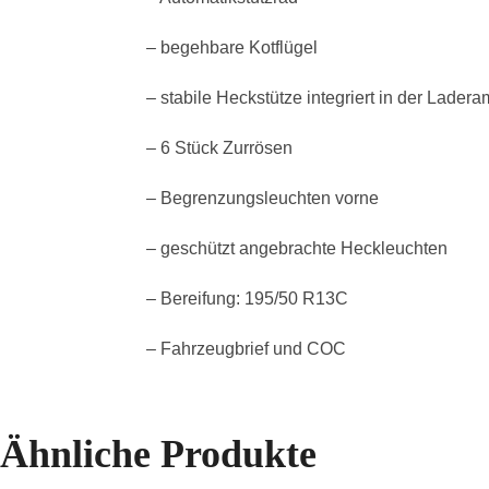
– begehbare Kotflügel
– stabile Heckstütze integriert in der Lade
– 6 Stück Zurrösen
– Begrenzungsleuchten vorne
– geschützt angebrachte Heckleuchten
– Bereifung: 195/50 R13C
– Fahrzeugbrief und COC
Ähnliche Produkte