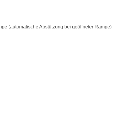
rampe (automatische Abstützung bei geöffneter Rampe)