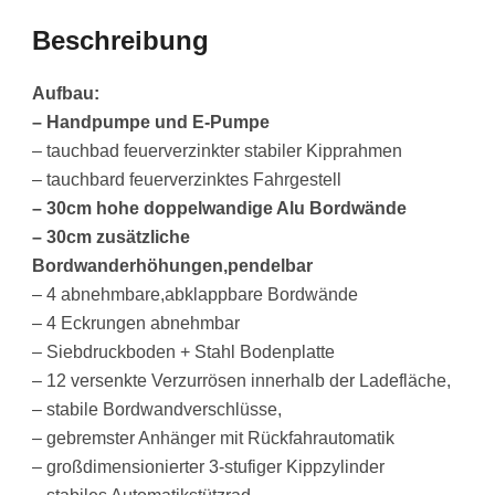
Beschreibung
Aufbau:
– Handpumpe und E-Pumpe
– tauchbad feuerverzinkter stabiler Kipprahmen
– tauchbard feuerverzinktes Fahrgestell
– 30cm hohe doppelwandige Alu Bordwände
– 30cm zusätzliche
Bordwanderhöhungen,pendelbar
– 4 abnehmbare,abklappbare Bordwände
– 4 Eckrungen abnehmbar
– Siebdruckboden + Stahl Bodenplatte
– 12 versenkte Verzurrösen innerhalb der Ladefläche,
– stabile Bordwandverschlüsse,
– gebremster Anhänger mit Rückfahrautomatik
– großdimensionierter 3-stufiger Kippzylinder