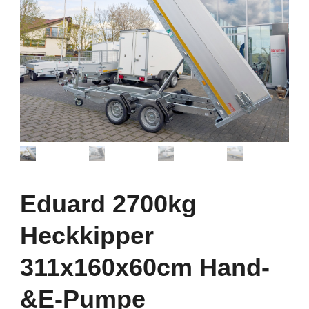
Eduard 2700kg
Heckkipper
311x160x60cm Hand-
&E-Pumpe