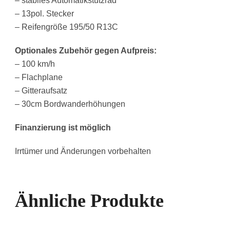
– stabiles Automatikstützrad
– 13pol. Stecker
– Reifengröße 195/50 R13C
Optionales Zubehör gegen Aufpreis:
– 100 km/h
– Flachplane
– Gitteraufsatz
– 30cm Bordwanderhöhungen
Finanzierung ist möglich
Irrtümer und Änderungen vorbehalten
Ähnliche Produkte